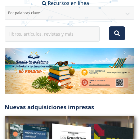
Recursos en línea
Nuevas adquisiciones impresas