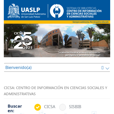
Bienvenido(a)
CICSA: CENTRO DE INFORMACIÓN EN CIENCIAS SOCIALES Y
ADMINISTRATIVAS
Buscar
CICSA
SISBIB
en: