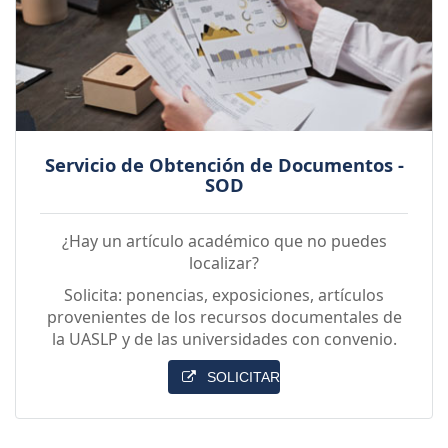
Servicio de Obtención de Documentos -
SOD
¿Hay un artículo académico que no puedes
localizar?
Solicita: ponencias, exposiciones, artículos
provenientes de los recursos documentales de
la UASLP y de las universidades con convenio.
SOLICITAR