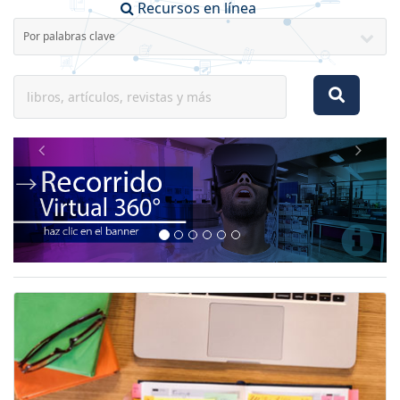
Recursos en línea