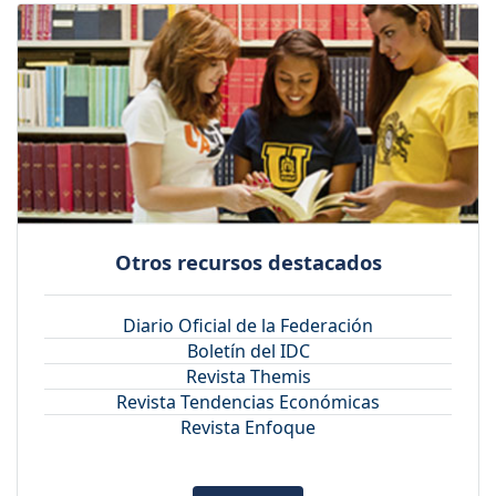
Otros recursos destacados
Diario Oficial de la Federación
Boletín del IDC
Revista Themis
Revista Tendencias Económicas
Revista Enfoque