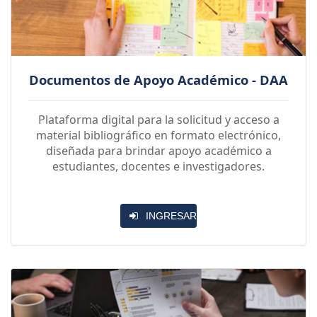
Documentos de Apoyo Académico - DAA
Plataforma digital para la solicitud y acceso a
material bibliográfico en formato electrónico,
diseñada para brindar apoyo académico a
estudiantes, docentes e investigadores.
INGRESAR